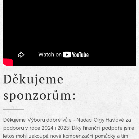
Děkujeme
sponzorům:
Děkujeme Výboru dobré vůle - Nadaci Olgy Havlové za
podporu v roce 2024 i 2025! Díky finanční podpoře jsme
letos mohli zakoupit nové kompenzační pomůcky a tím