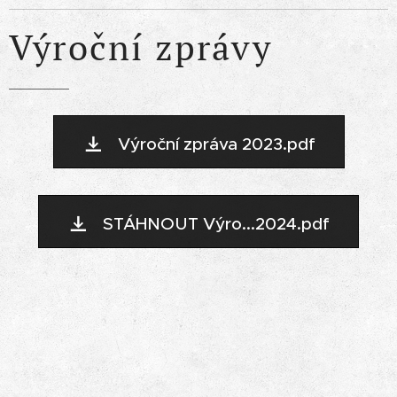
Výroční zprávy
Výroční zpráva 2023.pdf
STÁHNOUT Výro...2024.pdf