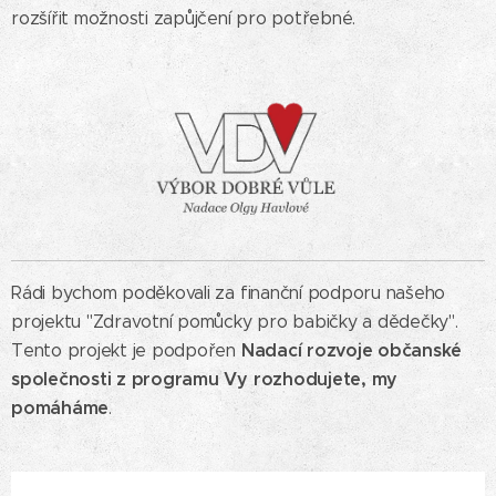
rozšířit možnosti zapůjčení pro potřebné.
Rádi bychom poděkovali za finanční podporu našeho
projektu "Zdravotní pomůcky pro babičky a dědečky".
Nadací rozvoje občanské
Tento projekt je podpořen
společnosti z programu Vy rozhodujete, my
pomáháme
.