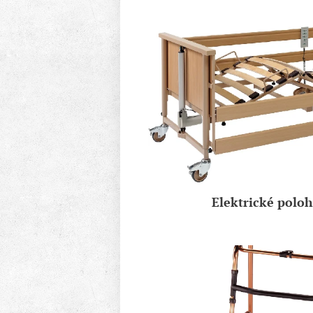
Elektrické poloh