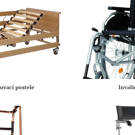
ovací postele
Invali